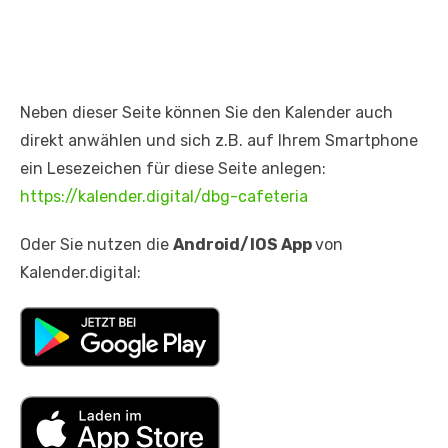
Neben dieser Seite können Sie den Kalender auch
direkt anwählen und sich z.B. auf Ihrem Smartphone
ein Lesezeichen für diese Seite anlegen:
https://kalender.digital/dbg-cafeteria
Oder Sie nutzen die
Android/IOS App
von
Kalender.digital: