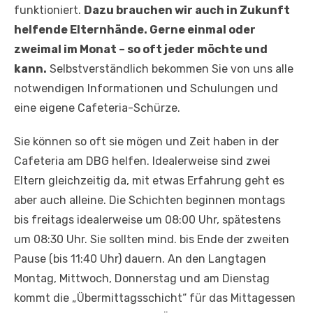
funktioniert.
Dazu brauchen wir auch in Zukunft
helfende Elternhände. Gerne einmal oder
zweimal im Monat – so oft jeder möchte und
kann.
Selbstverständlich bekommen Sie von uns alle
notwendigen Informationen und Schulungen und
eine eigene Cafeteria-Schürze.
Sie können so oft sie mögen und Zeit haben in der
Cafeteria am DBG helfen. Idealerweise sind zwei
Eltern gleichzeitig da, mit etwas Erfahrung geht es
aber auch alleine. Die Schichten beginnen montags
bis freitags idealerweise um 08:00 Uhr, spätestens
um 08:30 Uhr. Sie sollten mind. bis Ende der zweiten
Pause (bis 11:40 Uhr) dauern. An den Langtagen
Montag, Mittwoch, Donnerstag und am Dienstag
kommt die „Übermittagsschicht“ für das Mittagessen