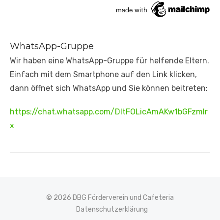
WhatsApp-Gruppe
Wir haben eine WhatsApp-Gruppe für helfende Eltern.
Einfach mit dem Smartphone auf den Link klicken,
dann öffnet sich WhatsApp und Sie können beitreten:
https://chat.whatsapp.com/DltFOLicAmAKw1bGFzmIr
x
© 2026 DBG Förderverein und Cafeteria
Datenschutzerklärung