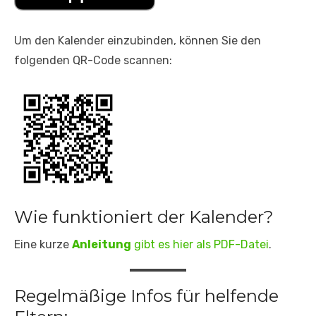
Um den Kalender einzubinden, können Sie den
folgenden QR-Code scannen:
Wie funktioniert der Kalender?
Eine kurze
Anleitung
gibt es hier als PDF-Datei
.
Regelmäßige Infos für helfende