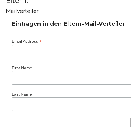
Eltern:
Mailverteiler
Eintragen in den Eltern-Mail-Verteiler
*
Email Address
First Name
Last Name