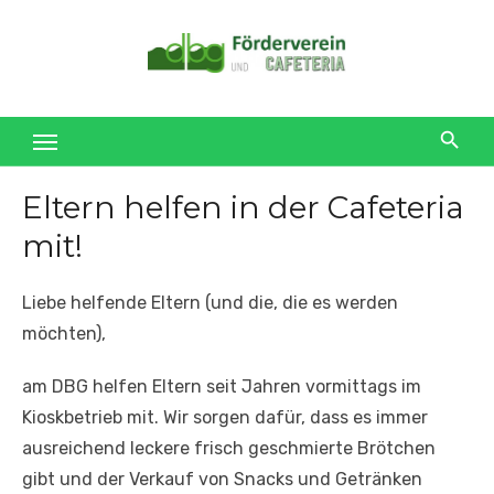
Skip
to
content
Eltern helfen in der Cafeteria
mit!
Liebe helfende Eltern (und die, die es werden
möchten),
am DBG helfen Eltern seit Jahren vormittags im
Kioskbetrieb mit. Wir sorgen dafür, dass es immer
ausreichend leckere frisch geschmierte Brötchen
gibt und der Verkauf von Snacks und Getränken