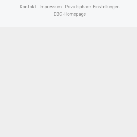
Kontakt
Impressum
Privatsphäre-Einstellungen
DBG-Homepage