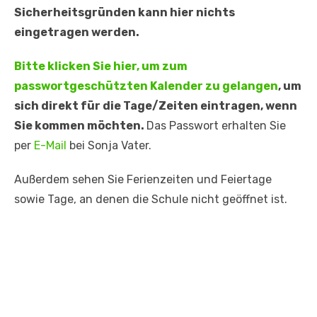
Sicherheitsgründen kann hier nichts
eingetragen werden.
Bitte klicken Sie hier, um zum
passwortgeschützten Kalender zu gelangen
, um
sich direkt für die Tage/Zeiten eintragen, wenn
Sie kommen möchten.
Das Passwort erhalten Sie
per
E-Mail
bei Sonja Vater.
Außerdem sehen Sie Ferienzeiten und Feiertage
sowie Tage, an denen die Schule nicht geöffnet ist.