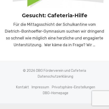
Gesucht: Cafeteria-Hilfe
Für die Mittagsschicht der Schulkantine vom
Dietrich-Bonhoeffer-Gymnasium suchen wir dringend
so schnell wie möglich eine herzliche und engagierte
Unterstützung. Wer käme da in Frage? Wir …
© 2026 DBG Förderverein und Cafeteria
Datenschutzerklärung
Kontakt
Impressum
Privatsphäre-Einstellungen
DBG-Homepage