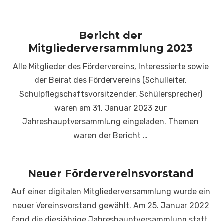
Bericht der
Mitgliederversammlung 2023
Alle Mitglieder des Fördervereins, Interessierte sowie
der Beirat des Fördervereins (Schulleiter,
Schulpflegschaftsvorsitzender, Schülersprecher)
waren am 31. Januar 2023 zur
Jahreshauptversammlung eingeladen. Themen
waren der Bericht …
Neuer Fördervereinsvorstand
Auf einer digitalen Mitgliederversammlung wurde ein
neuer Vereinsvorstand gewählt. Am 25. Januar 2022
fand die diesjährige Jahreshauptversammlung statt.