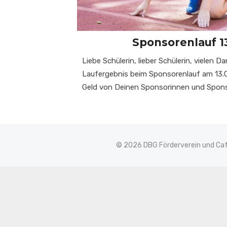
Sponsorenlauf 1
Liebe Schülerin, lieber Schülerin, vielen Da
Laufergebnis beim Sponsorenlauf am 13.
Geld von Deinen Sponsorinnen und Spons
© 2026 DBG Förderverein und Caf