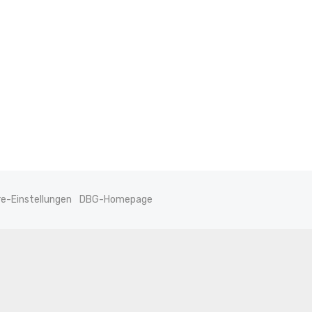
re-Einstellungen
DBG-Homepage